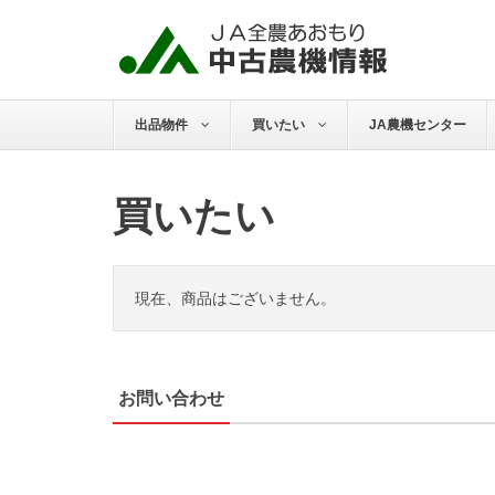
出品物件
買いたい
JA農機センター
買いたい
現在、商品はございません。
お問い合わせ