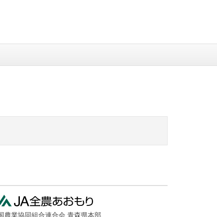
国農業協同組合連合会 青森県本部