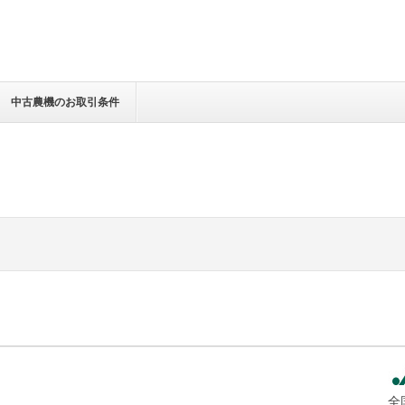
中古農機のお取引条件
全